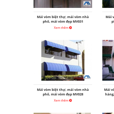
Mái vòm biệt thự, mái vòm nhà
Mái 
phố, mái vòm đẹp MV031
p
Xem thêm
Mái vòm biệt thự, mái vòm nhà
Mái v
phố, mái vòm đẹp MV028
hàng
Xem thêm