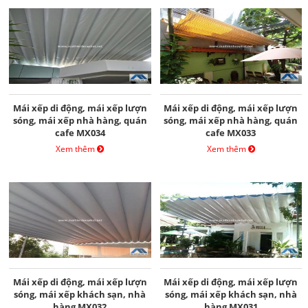
Mái xếp di động, mái xếp lượn
Mái xếp di động, mái xếp lượn
sóng, mái xếp nhà hàng, quán
sóng, mái xếp nhà hàng, quán
cafe MX034
cafe MX033
Xem thêm
Xem thêm
Mái xếp di động, mái xếp lượn
Mái xếp di động, mái xếp lượn
sóng, mái xếp khách sạn, nhà
sóng, mái xếp khách sạn, nhà
hàng MX032
hàng MX031