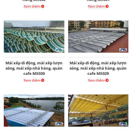
Xem thêm
Xem thêm
Mái xếp di động, mái xếp lượn
Mái xếp di động, mái xếp lượn
sóng, mái xếp nhà hàng, quán
sóng, mái xếp nhà hàng, quán
cafe MX030
cafe MX029
Xem thêm
Xem thêm