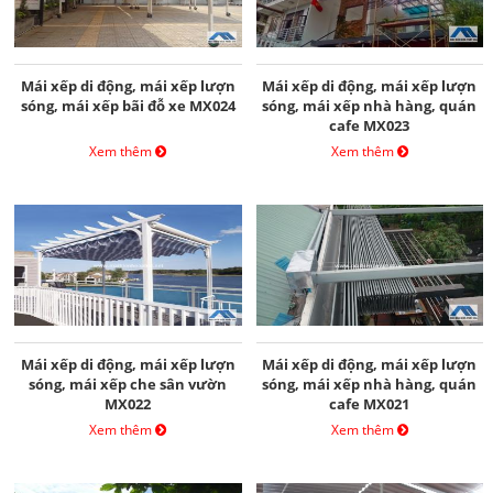
Mái xếp di động, mái xếp lượn
Mái xếp di động, mái xếp lượn
sóng, mái xếp bãi đỗ xe MX024
sóng, mái xếp nhà hàng, quán
cafe MX023
Xem thêm
Xem thêm
Mái xếp di động, mái xếp lượn
Mái xếp di động, mái xếp lượn
sóng, mái xếp che sân vườn
sóng, mái xếp nhà hàng, quán
MX022
cafe MX021
Xem thêm
Xem thêm