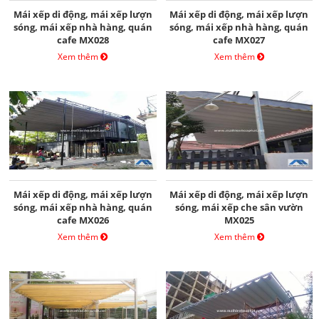
Mái xếp di động, mái xếp lượn
Mái xếp di động, mái xếp lượn
sóng, mái xếp nhà hàng, quán
sóng, mái xếp nhà hàng, quán
cafe MX028
cafe MX027
Xem thêm
Xem thêm
Mái xếp di động, mái xếp lượn
Mái xếp di động, mái xếp lượn
sóng, mái xếp nhà hàng, quán
sóng, mái xếp che sân vườn
cafe MX026
MX025
Xem thêm
Xem thêm