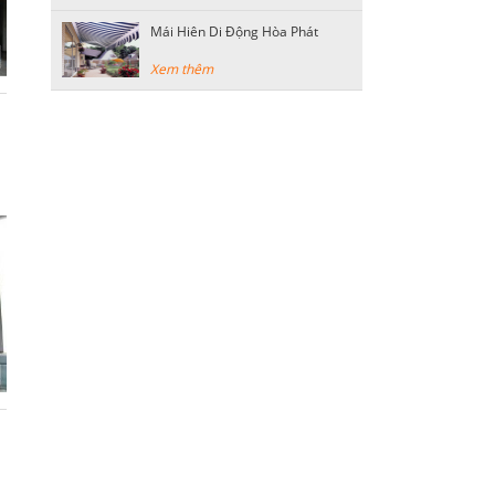
Mái Hiên Di Động Hòa Phát
Xem thêm