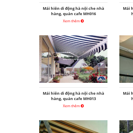
Mái hiên di động hà nội che nhà
Mái h
hàng, quán cafe MH016
Xem thêm
Mái hiên di động hà nội che nhà
Mái h
hàng, quán cafe MH013
Xem thêm