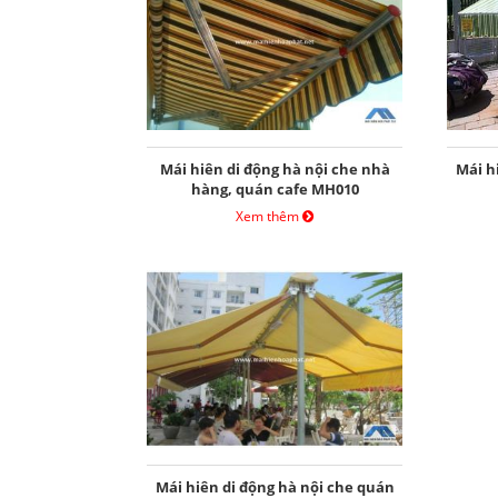
Mái hiên di động hà nội che nhà
Mái h
hàng, quán cafe MH010
Xem thêm
Mái hiên di động hà nội che quán