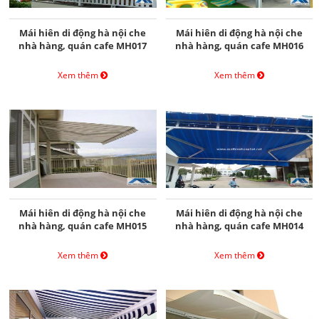
Mái hiên di động hà nội che
Mái hiên di động hà nội che
nhà hàng, quán cafe MH017
nhà hàng, quán cafe MH016
Xem thêm
Xem thêm
Mái hiên di động hà nội che
Mái hiên di động hà nội che
nhà hàng, quán cafe MH015
nhà hàng, quán cafe MH014
Xem thêm
Xem thêm