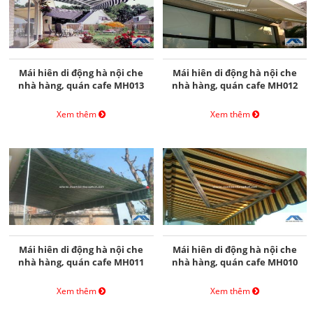
Mái hiên di động hà nội che
Mái hiên di động hà nội che
nhà hàng, quán cafe MH013
nhà hàng, quán cafe MH012
Xem thêm
Xem thêm
Mái hiên di động hà nội che
Mái hiên di động hà nội che
nhà hàng, quán cafe MH011
nhà hàng, quán cafe MH010
Xem thêm
Xem thêm