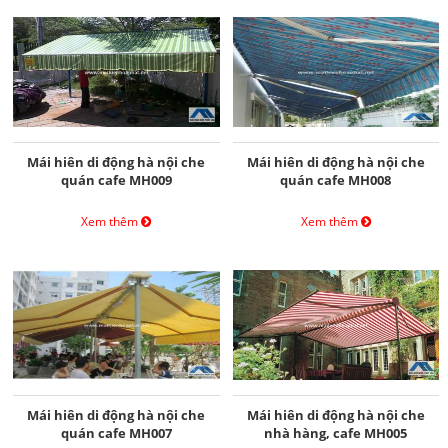
Mái hiên di động hà nội che
Mái hiên di động hà nội che
quán cafe MH009
quán cafe MH008
Xem thêm
Xem thêm
Mái hiên di động hà nội che
Mái hiên di động hà nội che
quán cafe MH007
nhà hàng, cafe MH005