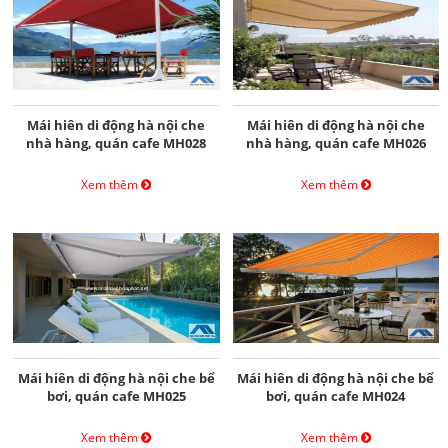
Mái hiên di động hà nội che
Mái hiên di động hà nội che
nhà hàng, quán cafe MH028
nhà hàng, quán cafe MH026
Xem thêm
Xem thêm
Mái hiên di động hà nội che bể
Mái hiên di động hà nội che bể
bơi, quán cafe MH025
bơi, quán cafe MH024
Xem thêm
Xem thêm