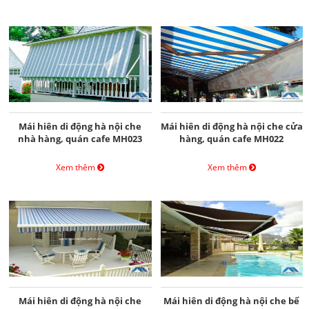
Mái hiên di động hà nội che
Mái hiên di động hà nội che cửa
nhà hàng, quán cafe MH023
hàng, quán cafe MH022
Xem thêm
Xem thêm
Mái hiên di động hà nội che
Mái hiên di động hà nội che bể