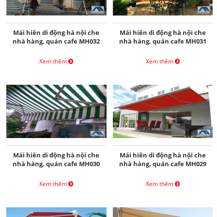
Mái hiên di động hà nội che
Mái hiên di động hà nội che
nhà hàng, quán cafe MH032
nhà hàng, quán cafe MH031
Xem thêm
Xem thêm
Mái hiên di động hà nội che
Mái hiên di động hà nội che
nhà hàng, quán cafe MH030
nhà hàng, quán cafe MH029
Xem thêm
Xem thêm