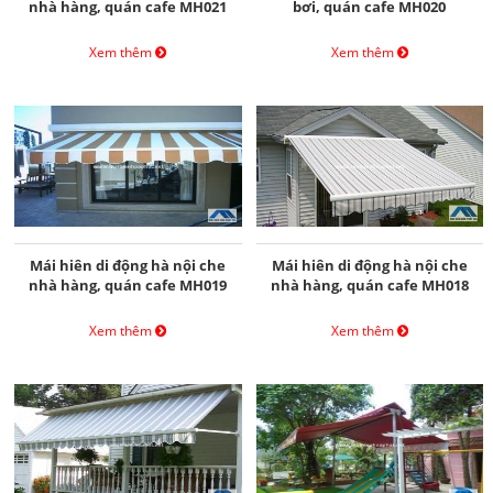
nhà hàng, quán cafe MH021
bơi, quán cafe MH020
Xem thêm
Xem thêm
Mái hiên di động hà nội che
Mái hiên di động hà nội che
nhà hàng, quán cafe MH019
nhà hàng, quán cafe MH018
Xem thêm
Xem thêm