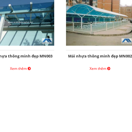
hựa thông minh đẹp MN003
Mái nhựa thông minh đẹp MN002
Xem thêm
Xem thêm