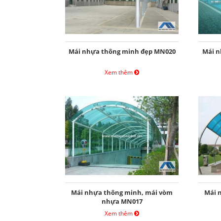
Mái nhựa thông minh đẹp MN020
Mái n
Xem thêm
Mái nhựa thông minh, mái vòm
Mái 
nhựa MN017
Xem thêm