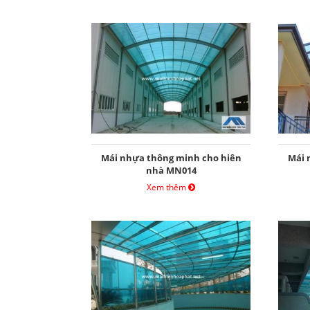
Mái nhựa thông minh cho hiên
Mái 
nhà MN014
Xem thêm