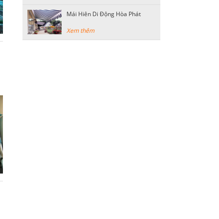
Mái Hiên Di Động Hòa Phát
Xem thêm