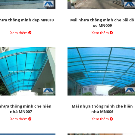
hựa thông minh đẹp MN010
Mái nhựa thông minh che bãi đỗ
xe MN009
Xem thêm
Xem thêm
nhựa thông minh che hiên
Mái nhựa thông minh che hiên
nhà MN007
nhà MN006
Xem thêm
Xem thêm