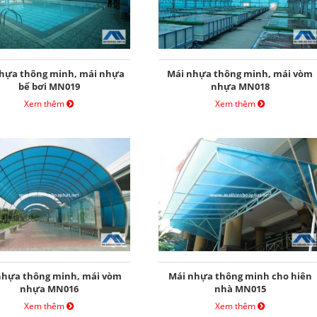
hựa thông minh, mái nhựa
Mái nhựa thông minh, mái vòm
bể bơi MN019
nhựa MN018
Xem thêm
Xem thêm
nhựa thông minh, mái vòm
Mái nhựa thông minh cho hiên
nhựa MN016
nhà MN015
Xem thêm
Xem thêm