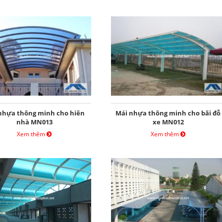
nhựa thông minh cho hiên
Mái nhựa thông minh cho bãi đỗ
nhà MN013
xe MN012
Xem thêm
Xem thêm