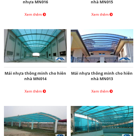
nhựa MN016
nhà MN015
Xem thêm
Xem thêm
Mái nhựa thông minh cho hiên
Mái nhựa thông minh cho hiên
nhà MN014
nhà MN013
Xem thêm
Xem thêm