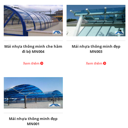
Mái nhựa thông minh che hầm
Mái nhựa thông minh đẹp
đi bộ MN004
MN003
Xem thêm
Xem thêm
Mái nhựa thông minh đẹp
MN001