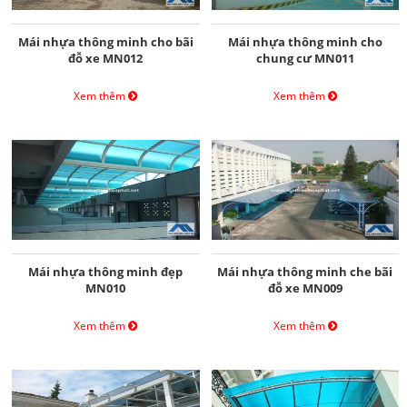
Mái nhựa thông minh cho bãi
Mái nhựa thông minh cho
đỗ xe MN012
chung cư MN011
Xem thêm
Xem thêm
Mái nhựa thông minh đẹp
Mái nhựa thông minh che bãi
MN010
đỗ xe MN009
Xem thêm
Xem thêm