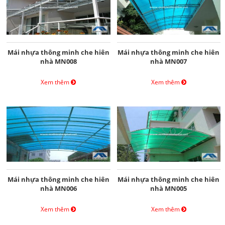
Mái nhựa thông minh che hiên
Mái nhựa thông minh che hiên
nhà MN008
nhà MN007
Xem thêm
Xem thêm
Mái nhựa thông minh che hiên
Mái nhựa thông minh che hiên
nhà MN006
nhà MN005
Xem thêm
Xem thêm