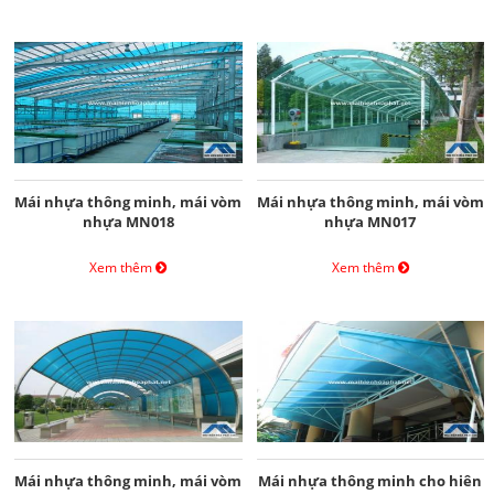
Mái nhựa thông minh, mái vòm
Mái nhựa thông minh, mái vòm
nhựa MN018
nhựa MN017
Xem thêm
Xem thêm
Mái nhựa thông minh, mái vòm
Mái nhựa thông minh cho hiên