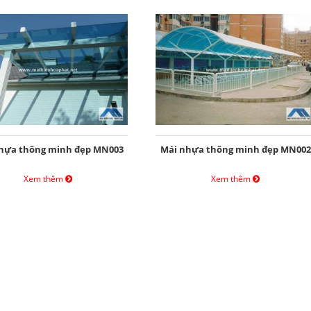
hựa thông minh đẹp MN003
Mái nhựa thông minh đẹp MN002
Xem thêm
Xem thêm