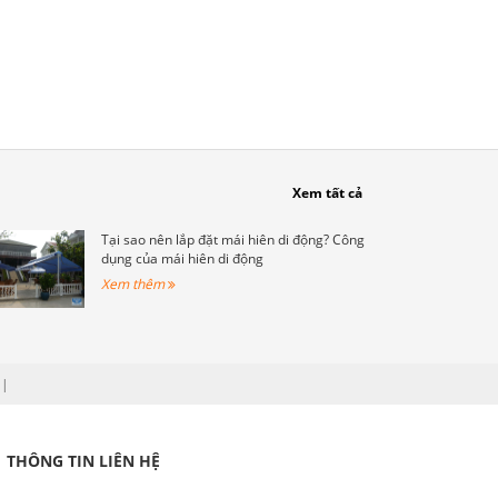
Xem tất cả
Tại sao nên lắp đặt mái hiên di động? Công
dụng của mái hiên di động
Xem thêm
|
THÔNG TIN LIÊN HỆ