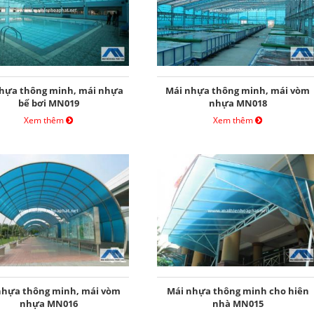
hựa thông minh, mái nhựa
Mái nhựa thông minh, mái vòm
bể bơi MN019
nhựa MN018
Xem thêm
Xem thêm
nhựa thông minh, mái vòm
Mái nhựa thông minh cho hiên
nhựa MN016
nhà MN015