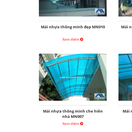
Mái nhựa thông minh đẹp MN010
Mái n
Xem thêm
Mái nhựa thông minh che hiên
Mái 
nhà MN007
Xem thêm