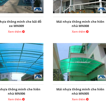
hựa thông minh che bãi đỗ
Mái nhựa thông minh che hiên
xe MN009
nhà MN008
Xem thêm
Xem thêm
nhựa thông minh che hiên
Mái nhựa thông minh che hiên
nhà MN006
nhà MN005
Xem thêm
Xem thêm