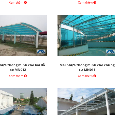
Xem thêm
Xem thêm
hựa thông minh cho bãi đỗ
Mái nhựa thông minh cho chung
xe MN012
cư MN011
Xem thêm
Xem thêm