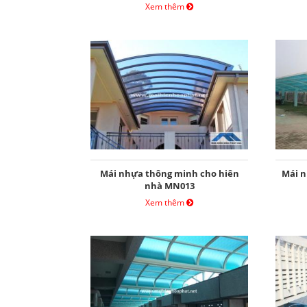
Xem thêm
Mái nhựa thông minh cho hiên
Mái n
nhà MN013
Xem thêm